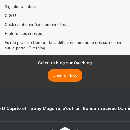
Signaler un abus
C.G.U.
Cookies et données personnelles
Préférences cookies
Voir le profil de Bureau de la diffusion numérique des collections
sur le portail Overblog
Créer un blog sur Overblog
Créer un blog
 DiCaprio et Tobey Maguire, c'est lui ! Rencontre avec Dam