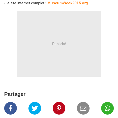
- le site internet complet :
MuseumWeek2015.org
Publicité
Partager