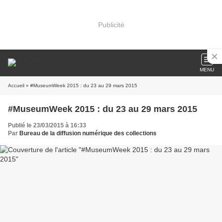
Publicité
MENU
Accueil
» #MuseumWeek 2015 : du 23 au 29 mars 2015
#MuseumWeek 2015 : du 23 au 29 mars 2015
Publié le 23/03/2015 à 16:33
Par
Bureau de la diffusion numérique des collections