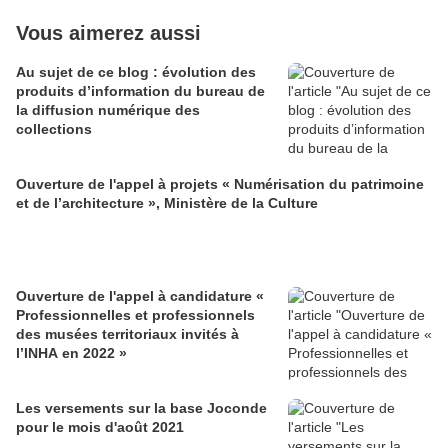
Vous aimerez aussi
Au sujet de ce blog : évolution des
produits d’information du bureau de
la diffusion numérique des
collections
Ouverture de l'appel à projets « Numérisation du patrimoine
et de l’architecture », Ministère de la Culture
Ouverture de l'appel à candidature «
Professionnelles et professionnels
des musées territoriaux invités à
l’INHA en 2022 »
Les versements sur la base Joconde
pour le mois d'août 2021