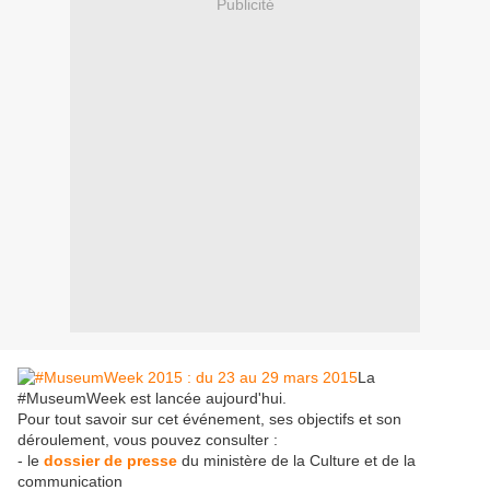
Publicité
La
#MuseumWeek est lancée aujourd'hui.
Pour tout savoir sur cet événement, ses objectifs et son
déroulement, vous pouvez consulter :
- le
dossier de presse
du ministère de la Culture et de la
communication