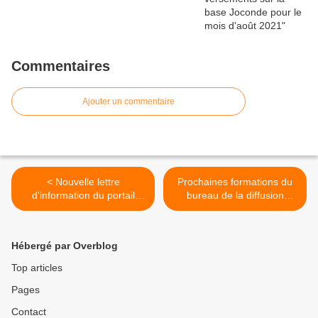
Commentaires
Ajouter un commentaire
< Nouvelle lettre
Prochaines formations du
d'information du portail
bureau de la diffusion
Joconde
numérique >
Hébergé par Overblog
Top articles
Pages
Contact