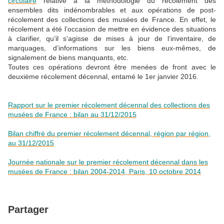
circulaire
relative à la méthodologie du récolement des
ensembles dits indénombrables et aux opérations de post-
récolement des collections des musées de France. En effet, le
récolement a été l’occasion de mettre en évidence des situations
à clarifier, qu’il s’agisse de mises à jour de l’inventaire, de
marquages, d’informations sur les biens eux-mêmes, de
signalement de biens manquants, etc.
Toutes ces opérations devront être menées de front avec le
deuxième récolement décennal, entamé le 1er janvier 2016.
Rapport sur le premier récolement décennal des collections des
musées de France : bilan au 31/12/2015
Bilan chiffré du premier récolement décennal, région par région,
au 31/12/2015
Journée nationale sur le premier récolement décennal dans les
musées de France : bilan 2004-2014, Paris, 10 octobre 2014
Partager