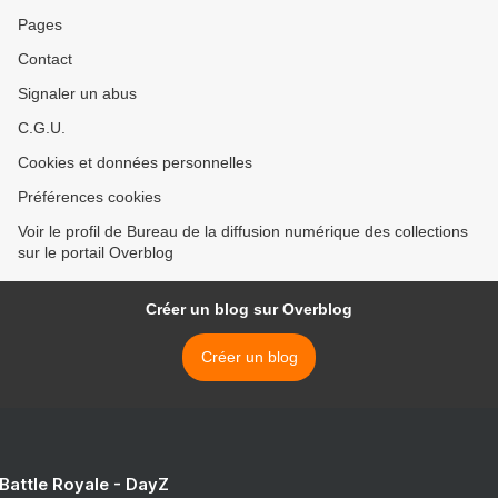
Pages
Contact
Signaler un abus
C.G.U.
Cookies et données personnelles
Préférences cookies
Voir le profil de Bureau de la diffusion numérique des collections
sur le portail Overblog
Créer un blog sur Overblog
Créer un blog
 Battle Royale - DayZ