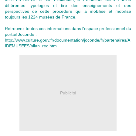
différentes typologies et tire des enseignements et des
perspectives de cette procédure qui a mobilisé et mobilise
toujours les 1224 musées de France.
Retrouvez toutes ces informations dans l'espace professionnel du
portail Joconde :
http://www.culture.gouv.fr/documentation/joconde/fr/partenaires/A
IDEMUSEES/bilan_rec.htm
Publicité