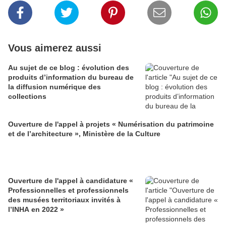
Vous aimerez aussi
Au sujet de ce blog : évolution des
produits d’information du bureau de
la diffusion numérique des
collections
Ouverture de l'appel à projets « Numérisation du patrimoine
et de l’architecture », Ministère de la Culture
Ouverture de l'appel à candidature «
Professionnelles et professionnels
des musées territoriaux invités à
l’INHA en 2022 »