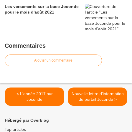
Les versements sur la base Joconde
pour le mois d'août 2021
Commentaires
Ajouter un commentaire
< L'année 2017 sur
Nouvelle lettre d'information
Joconde
du portail Joconde >
Hébergé par Overblog
Top articles