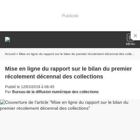
Publicité
MENU
Accueil
» Mise en ligne du rapport sur le bilan du premier récolement décennal des collections
Mise en ligne du rapport sur le bilan du premier
récolement décennal des collections
Publié le 12/03/2018 à 08:45
Par
Bureau de la diffusion numérique des collections