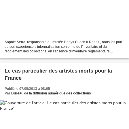
Sophie Serra, responsable du musée Denys-Puech à Rodez , nous fait part
de son expérience d'informatisation conjointe de l'inventaire et du
récolement des collections, en l'absence d'inventaire réglementaire
exhaustif. Désormais identifiées et documentées,...
Le cas particulier des artistes morts pour la
France
Publié le 07/05/2013 à 08:05
Par
Bureau de la diffusion numérique des collections