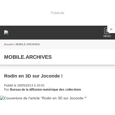
Publicité
MENU
Accueil
» MOBILE.ARCHIVES
MOBILE.ARCHIVES
Rodin en 3D sur Joconde !
Publié le 30/05/2013 à 10:01
Par
Bureau de la diffusion numérique des collections