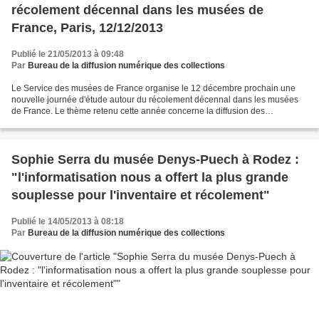
récolement décennal dans les musées de
France, Paris, 12/12/2013
Publié le 21/05/2013 à 09:48
Par
Bureau de la diffusion numérique des collections
Le Service des musées de France organise le 12 décembre prochain une
nouvelle journée d'étude autour du récolement décennal dans les musées
de France. Le thème retenu cette année concerne la diffusion des
collections. En effet, nous avons constaté avec...
Sophie Serra du musée Denys-Puech à Rodez :
"l'informatisation nous a offert la plus grande
souplesse pour l'inventaire et récolement"
Publié le 14/05/2013 à 08:18
Par
Bureau de la diffusion numérique des collections