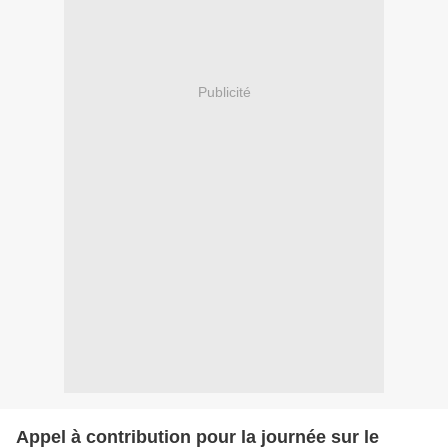
Publicité
Appel à contribution pour la journée sur le