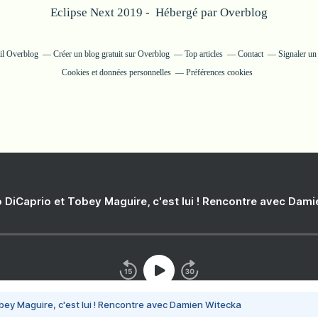
Eclipse Next 2019 - Hébergé par
Overblog
ail Overblog
Créer un blog gratuit sur Overblog
Top articles
Contact
Signaler un
Cookies et données personnelles
Préférences cookies
 DiCaprio et Tobey Maguire, c'est lui ! Rencontre avec Dam
bey Maguire, c'est lui ! Rencontre avec Damien Witecka