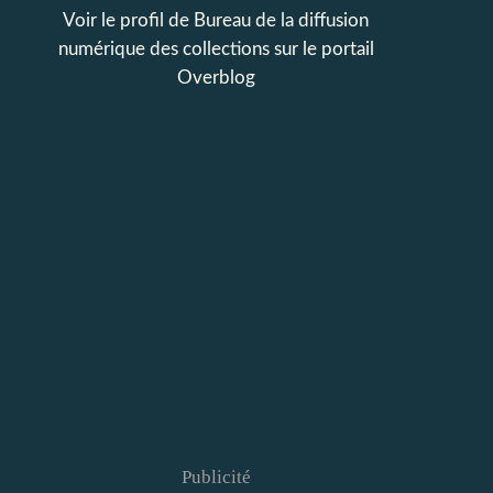
Voir le profil de
Bureau de la diffusion
numérique des collections
sur le portail
Overblog
Publicité