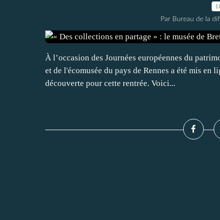
1
Par Bureau de la di
À l’occasion des Journées européennes du patrim
et de l'écomusée du pays de Rennes a été mis en li
découverte pour cette rentrée. Voici...