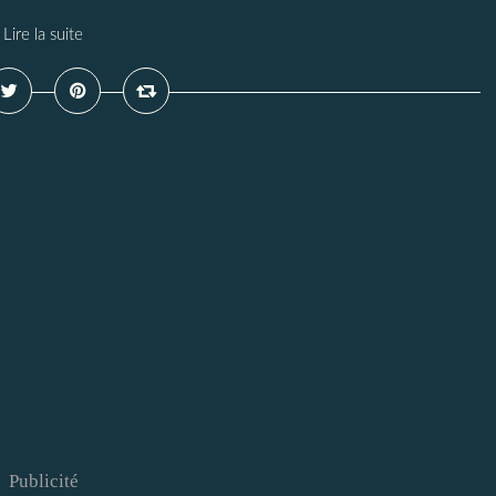
Lire la suite
Publicité