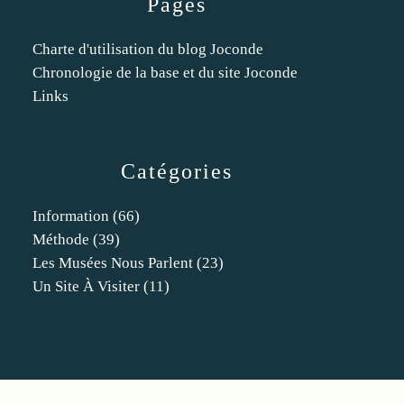
Pages
Charte d'utilisation du blog Joconde
Chronologie de la base et du site Joconde
Links
Catégories
Information
(66)
Méthode
(39)
Les Musées Nous Parlent
(23)
Un Site À Visiter
(11)