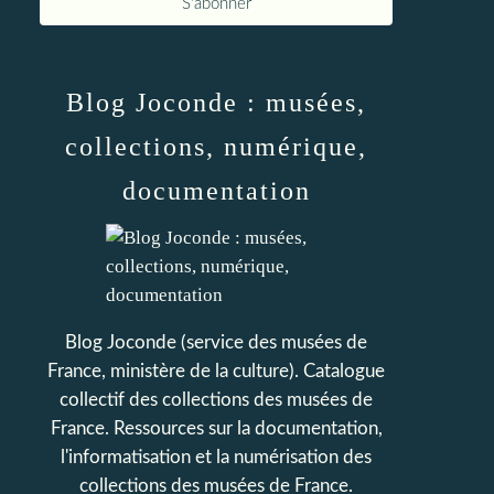
Blog Joconde : musées,
collections, numérique,
documentation
Blog Joconde (service des musées de
France, ministère de la culture). Catalogue
collectif des collections des musées de
France. Ressources sur la documentation,
l'informatisation et la numérisation des
collections des musées de France.