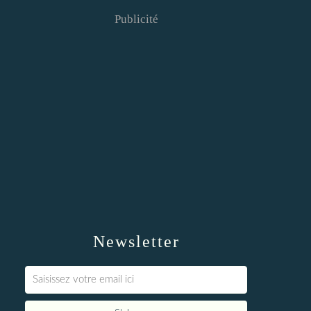
Publicité
Newsletter