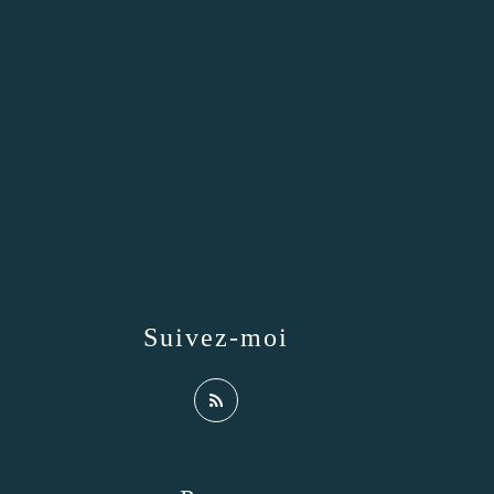
Suivez-moi