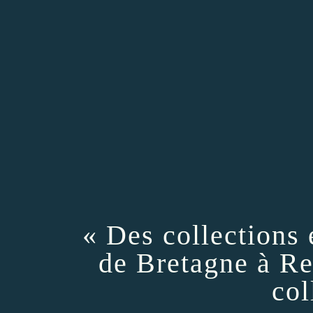
« Des collections 
de Bretagne à Re
col