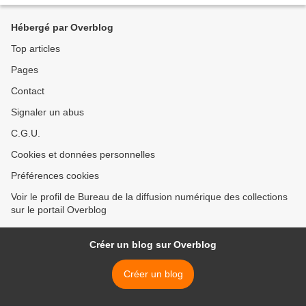
Hébergé par Overblog
Top articles
Pages
Contact
Signaler un abus
C.G.U.
Cookies et données personnelles
Préférences cookies
Voir le profil de Bureau de la diffusion numérique des collections
sur le portail Overblog
Créer un blog sur Overblog
Créer un blog