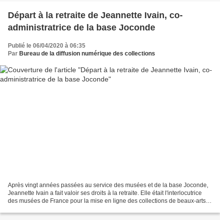
Départ à la retraite de Jeannette Ivain, co-
administratrice de la base Joconde
Publié le 06/04/2020 à 06:35
Par
Bureau de la diffusion numérique des collections
Après vingt années passées au service des musées et de la base Joconde,
Jeannette Ivain a fait valoir ses droits à la retraite. Elle était l'interlocutrice
des musées de France pour la mise en ligne des collections de beaux-arts et
d'arts décoratifs sur...