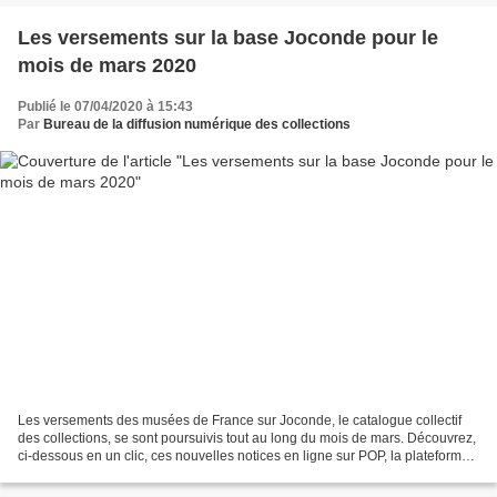
Les versements sur la base Joconde pour le
mois de mars 2020
Publié le 07/04/2020 à 15:43
Par
Bureau de la diffusion numérique des collections
Les versements des musées de France sur Joconde, le catalogue collectif
des collections, se sont poursuivis tout au long du mois de mars. Découvrez,
ci-dessous en un clic, ces nouvelles notices en ligne sur POP, la plateforme
ouverte du patrimoine. Visuel...