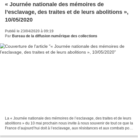
« Journée nationale des mémoires de
l’esclavage, des traites et de leurs abolitions »,
10/05/2020
Publié le 23/04/2020 à 09:19
Par
Bureau de la diffusion numérique des collections
La « Journée nationale des mémoires de l’esclavage, des traites et de leurs
abolitions » du 10 mai prochain nous invite à nous souvenir de tout ce que la
France d’aujourd’hui doit à l’esclavage, aux résistances et aux combats pour
l’abolir, et aux populations...