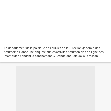
Le département de la politique des publics de la Direction générale des
patrimoines lance une enquête sur les activités patrimoniales en ligne des
internautes pendant le confinement. « Grande enquête de la Direction
générale des patrimoines du ministère...