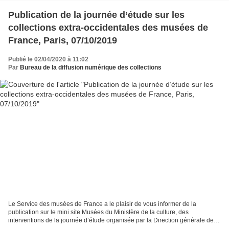
Publication de la journée d’étude sur les
collections extra-occidentales des musées de
France, Paris, 07/10/2019
Publié le 02/04/2020 à 11:02
Par
Bureau de la diffusion numérique des collections
Le Service des musées de France a le plaisir de vous informer de la
publication sur le mini site Musées du Ministère de la culture, des
interventions de la journée d’étude organisée par la Direction générale des
patrimoines - Service des musées de France...