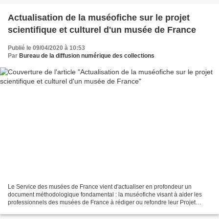
Actualisation de la muséofiche sur le projet
scientifique et culturel d'un musée de France
Publié le 09/04/2020 à 10:53
Par
Bureau de la diffusion numérique des collections
Le Service des musées de France vient d'actualiser en profondeur un
document méthodologique fondamental : la muséofiche visant à aider les
professionnels des musées de France à rédiger ou refondre leur Projet
Scientifique et Culturel (PSC). Qu'est-ce...