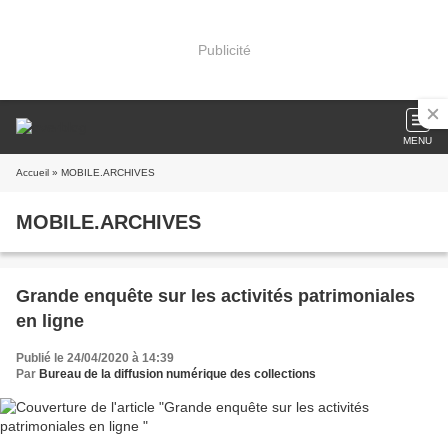
Publicité
MENU
Accueil
» MOBILE.ARCHIVES
MOBILE.ARCHIVES
Grande enquête sur les activités patrimoniales
en ligne
Publié le 24/04/2020 à 14:39
Par
Bureau de la diffusion numérique des collections