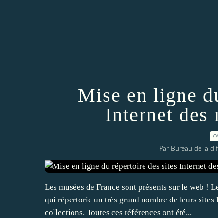
Mise en ligne du
Internet des
0
Par Bureau de la di
Les musées de France sont présents sur le web ! 
qui répertorie un très grand nombre de leurs sites
collections. Toutes ces références ont été...