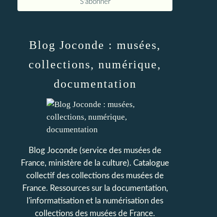
Blog Joconde : musées,
collections, numérique,
documentation
Blog Joconde (service des musées de
France, ministère de la culture). Catalogue
collectif des collections des musées de
France. Ressources sur la documentation,
l'informatisation et la numérisation des
collections des musées de France.