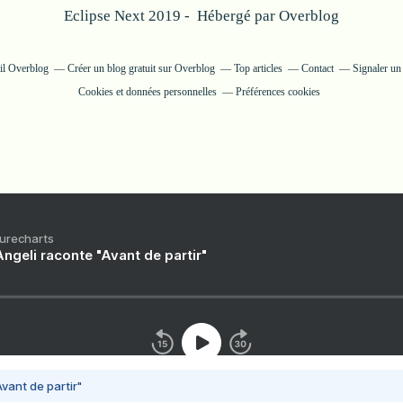
Eclipse Next 2019 - Hébergé par
Overblog
ail Overblog
Créer un blog gratuit sur Overblog
Top articles
Contact
Signaler un
Cookies et données personnelles
Préférences cookies
Purecharts
ngeli raconte "Avant de partir"
vant de partir"