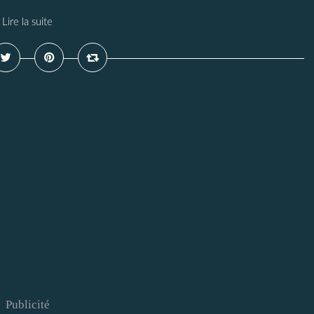
Lire la suite
Publicité