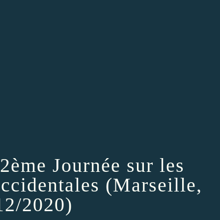
 2ème Journée sur les
occidentales (Marseille,
12/2020)