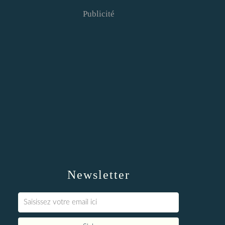
Publicité
Newsletter