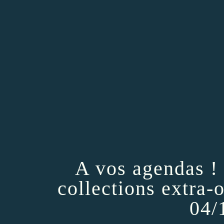
A vos agendas !
collections extra-
04/