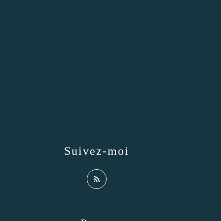
Suivez-moi