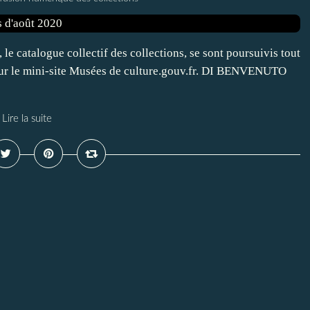
e catalogue collectif des collections, se sont poursuivis tout
 sur le mini-site Musées de culture.gouv.fr. DI BENVENUTO
Lire la suite