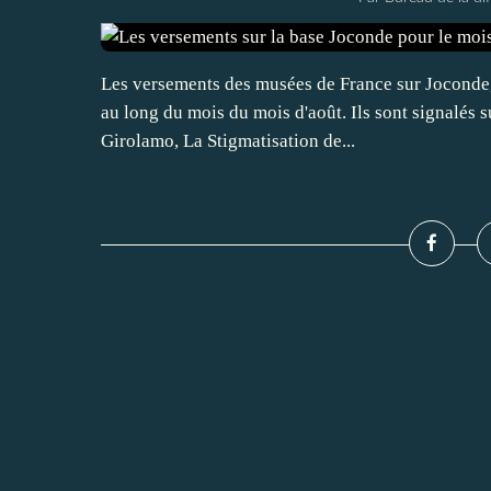
Les versements des musées de France sur Joconde, l
au long du mois du mois d'août. Ils sont signalés
Girolamo, La Stigmatisation de...