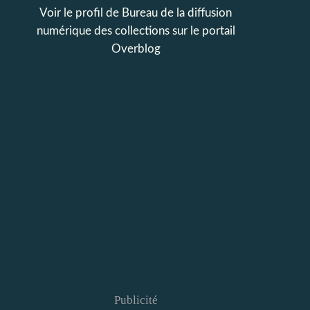
Voir le profil de
Bureau de la diffusion
numérique des collections
sur le portail
Overblog
Publicité