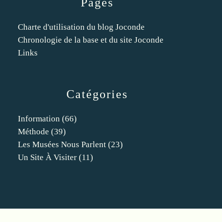
Pages
Charte d'utilisation du blog Joconde
Chronologie de la base et du site Joconde
Links
Catégories
Information
(66)
Méthode
(39)
Les Musées Nous Parlent
(23)
Un Site À Visiter
(11)